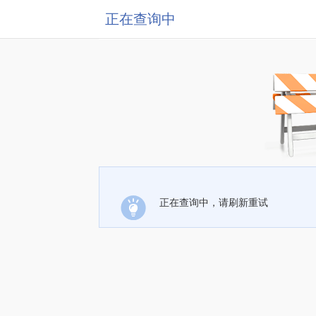
正在查询中
正在查询中，请刷新重试