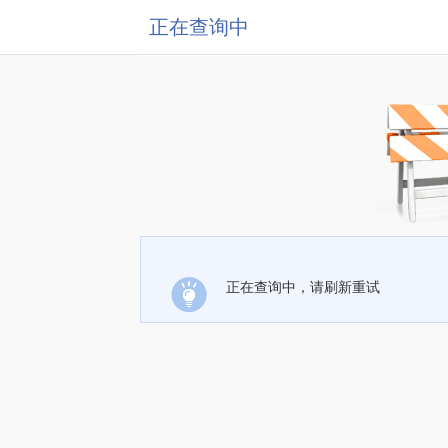
正在查询中
正在查询中，请刷新重试